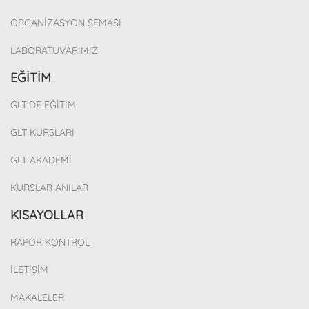
ORGANİZASYON ŞEMASI
LABORATUVARIMIZ
EĞİTİM
GLT'DE EĞİTİM
GLT KURSLARI
GLT AKADEMİ
KURSLAR ANILAR
KISAYOLLAR
RAPOR KONTROL
İLETİŞİM
MAKALELER