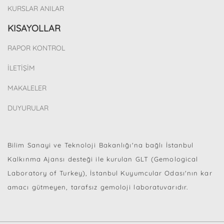
KURSLAR ANILAR
KISAYOLLAR
RAPOR KONTROL
İLETİŞİM
MAKALELER
DUYURULAR
Bilim Sanayi ve Teknoloji Bakanlığı'na bağlı İstanbul
Kalkınma Ajansı desteği ile kurulan GLT (Gemological
Laboratory of Turkey), İstanbul Kuyumcular Odası'nın kar
amacı gütmeyen, tarafsız gemoloji laboratuvarıdır.