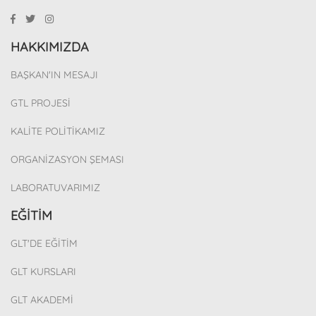
HAKKIMIZDA
BAŞKAN'IN MESAJI
GTL PROJESİ
KALİTE POLİTİKAMIZ
ORGANİZASYON ŞEMASI
LABORATUVARIMIZ
EĞİTİM
GLT'DE EĞİTİM
GLT KURSLARI
GLT AKADEMİ