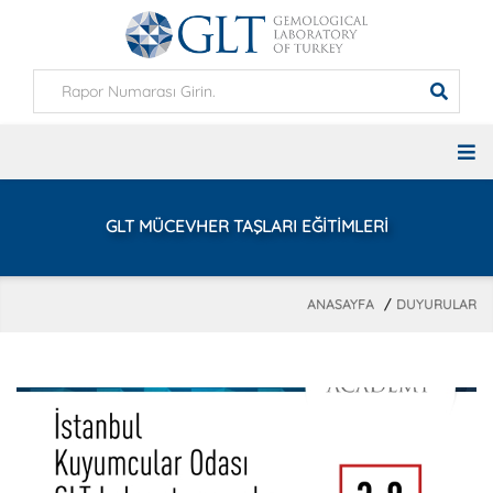
GLT MÜCEVHER TAŞLARI EĞİTİMLERİ
ANASAYFA
DUYURULAR